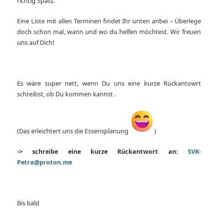
richtig Spass.
Eine Liste mit allen Terminen findet Ihr unten anbei – Überlege
doch schon mal, wann und wo du helfen möchtest. Wir freuen
uns auf Dich!
Es wäre super nett, wenn Du uns eine kurze Rückantowrt
schreibst, ob Du kommen kannst .
(Das erleichtert uns die Essensplanung
)
-> schreibe eine kurze Rückantwort an:
SVK-
Petra@proton.me
Bis bald