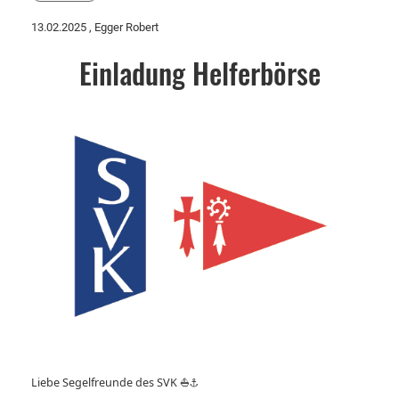
13.02.2025
, Egger Robert
Einladung Helferbörse
Liebe Segelfreunde des SVK
⛵⚓