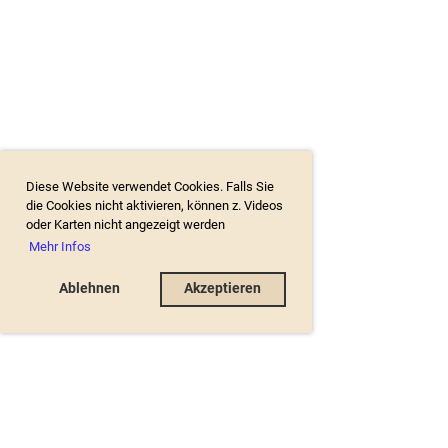
Diese Website verwendet Cookies. Falls Sie
die Cookies nicht aktivieren, können z. Videos
oder Karten nicht angezeigt werden
Mehr Infos
Ablehnen
Akzeptieren