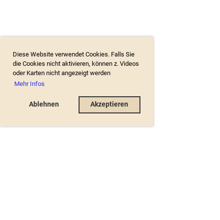
Diese Website verwendet Cookies. Falls Sie
die Cookies nicht aktivieren, können z. Videos
oder Karten nicht angezeigt werden
Mehr Infos
Ablehnen
Akzeptieren