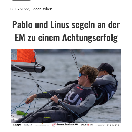
08.07.2022
, Egger Robert
Pablo und Linus segeln an der
EM zu einem Achtungserfolg