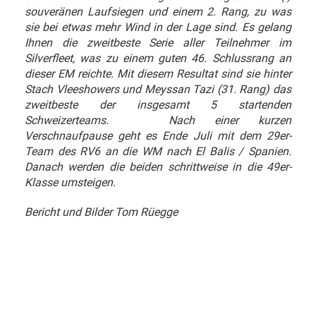
souveränen Laufsiegen und einem 2. Rang, zu was
sie bei etwas mehr Wind in der Lage sind. Es gelang
Ihnen die zweitbeste Serie aller Teilnehmer im
Silverfleet, was zu einem guten 46. Schlussrang an
dieser EM reichte. Mit diesem Resultat sind sie hinter
Stach Vleeshowers und Meyssan Tazi (31. Rang) das
zweitbeste der insgesamt 5 startenden
Schweizerteams.
Nach einer kurzen
Verschnaufpause geht es Ende Juli mit dem 29er-
Team des RV6 an die WM nach El Balis / Spanien.
Danach werden die beiden schrittweise in die 49er-
Klasse umsteigen.
Bericht und Bilder Tom Rüegge