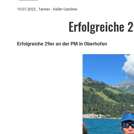
10.07.2022
, Tanner - Keller Caroline
Erfolgreiche 
Erfolgreiche 29er an der PM in Oberhofen