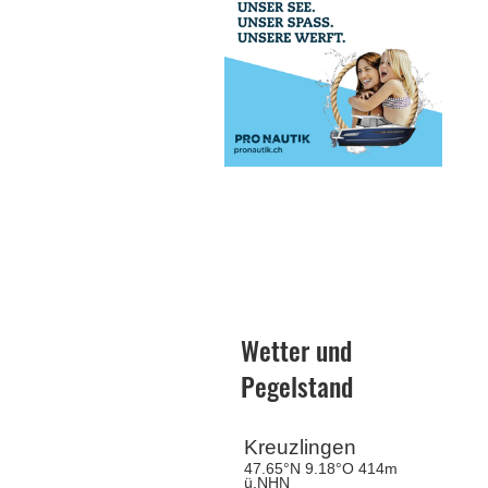
Wetter und
Pegelstand