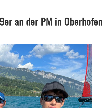
29er an der PM in Oberhofen