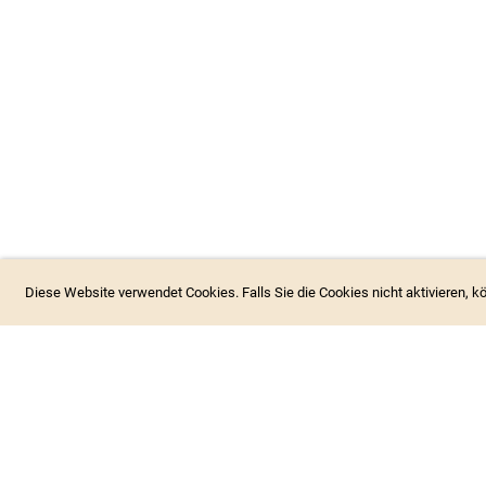
Diese Website verwendet Cookies. Falls Sie die Cookies nicht aktivieren, 