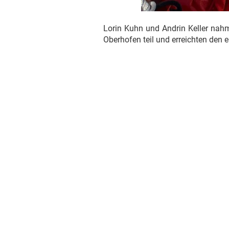
Lorin Kuhn und Andrin Keller nah
Oberhofen teil und erreichten den e