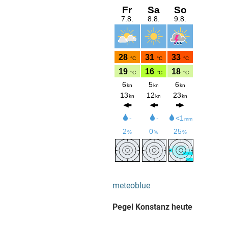
meteoblue
Pegel Konstanz heute