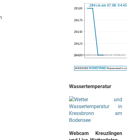
n
Wassertemperatur
Webcam Kreuzlingen