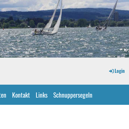
Login
ten
Kontakt
Links
Schnuppersegeln