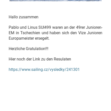
Hallo zusammen
Pablo und Linus SUI499 waren an der 49rer Junioren-
EM in Tschechien und haben sich den Vize Junioren
Europameister ersegelt.
Herzliche Gratulation!!!
Hier noch der Link zu den Resulaten
https://www.sailing.cz/vysledky/241301