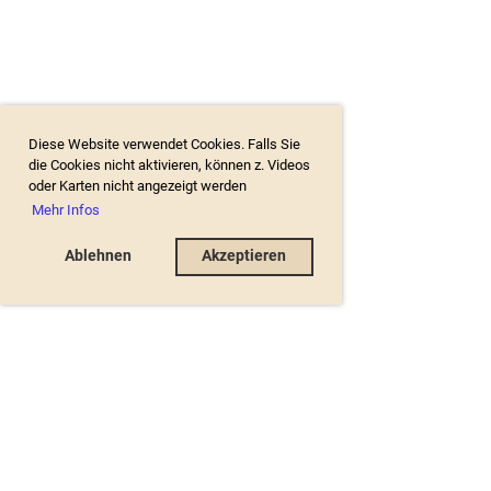
Diese Website verwendet Cookies. Falls Sie
die Cookies nicht aktivieren, können z. Videos
oder Karten nicht angezeigt werden
Mehr Infos
Ablehnen
Akzeptieren