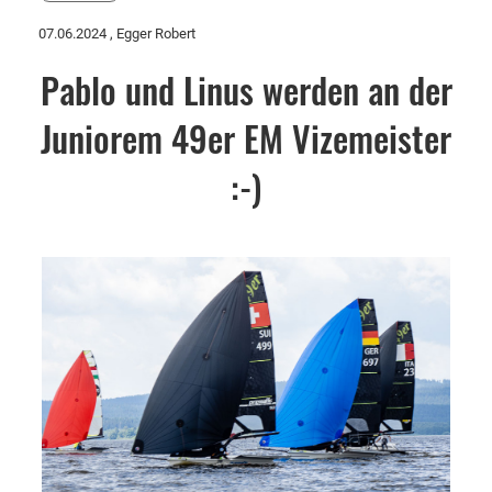
07.06.2024
, Egger Robert
Pablo und Linus werden an der
Juniorem 49er EM Vizemeister
:-)