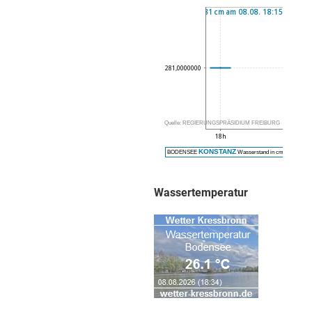
Wassertemperatur