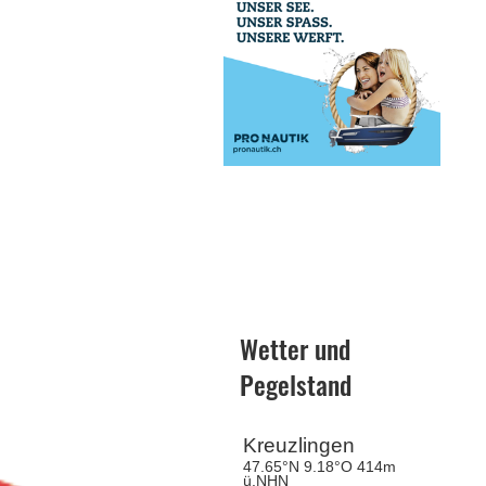
Wetter und
Pegelstand