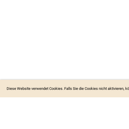
Diese Website verwendet Cookies. Falls Sie die Cookies nicht aktivieren, 