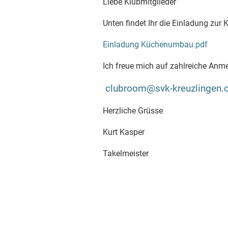
Liebe Klubmitglieder
Unten findet Ihr die Einladung zur
Einladung Küchenumbau.pdf
Ich freue mich auf zahlreiche An
clubroom@svk-kreuzlingen.
Herzliche Grüsse
Kurt Kasper
Takelmeister