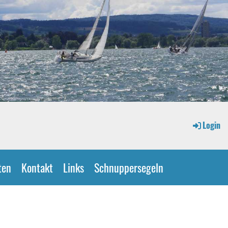
Login
ten
Kontakt
Links
Schnuppersegeln