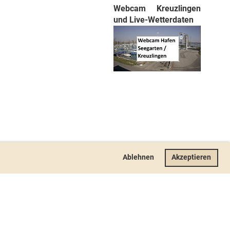
Webcam Kreuzlingen
und Live-Wetterdaten
Ablehnen
Akzeptieren