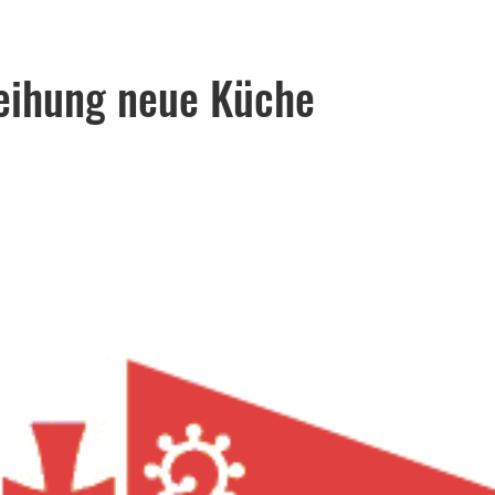
eihung neue Küche