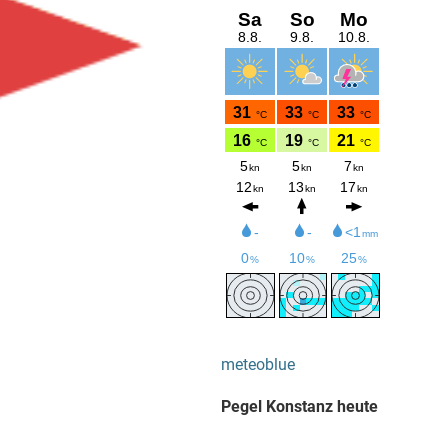
meteoblue
Pegel Konstanz heute