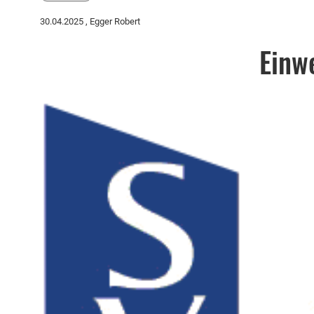
30.04.2025
, Egger Robert
Einw