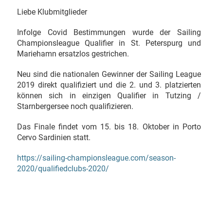
Liebe Klubmitglieder
Infolge Covid Bestimmungen wurde der Sailing
Championsleague Qualifier in St. Peterspurg und
Mariehamn ersatzlos gestrichen.
Neu sind die nationalen Gewinner der Sailing League
2019 direkt qualifiziert und die 2. und 3. platzierten
können sich in einzigen Qualifier in Tutzing /
Starnbergersee noch qualifizieren.
Das Finale findet vom 15. bis 18. Oktober in Porto
Cervo Sardinien statt.
https://sailing-championsleague.com/season-
2020/qualifiedclubs-2020/