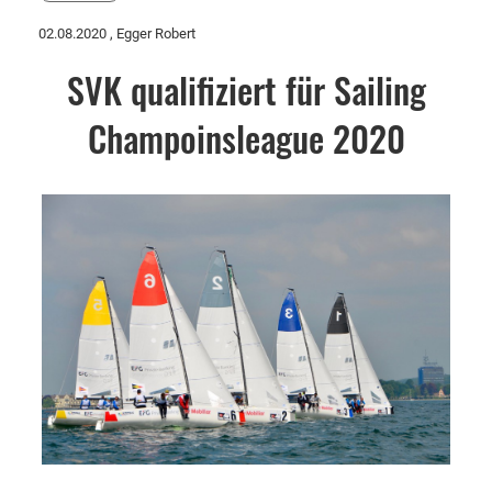
02.08.2020
, Egger Robert
SVK qualifiziert für Sailing
Champoinsleague 2020