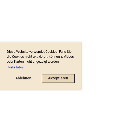
Diese Website verwendet Cookies. Falls Sie
die Cookies nicht aktivieren, können z. Videos
oder Karten nicht angezeigt werden
Mehr Infos
Ablehnen
Akzeptieren