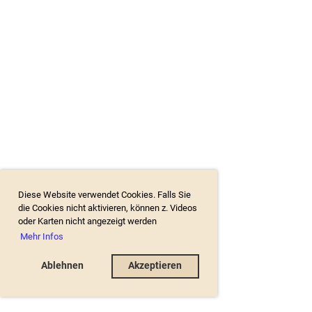
Diese Website verwendet Cookies. Falls Sie
die Cookies nicht aktivieren, können z. Videos
oder Karten nicht angezeigt werden
Mehr Infos
Ablehnen
Akzeptieren