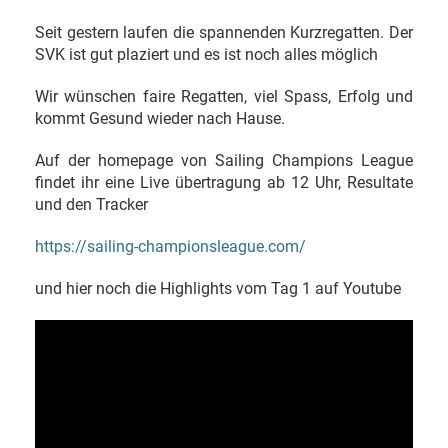
Seit gestern laufen die spannenden Kurzregatten. Der
SVK ist gut plaziert und es ist noch alles möglich
Wir wünschen faire Regatten, viel Spass, Erfolg und
kommt Gesund wieder nach Hause.
Auf der homepage von Sailing Champions League
findet ihr eine Live übertragung ab 12 Uhr, Resultate
und den Tracker
https://sailing-championsleague.com/
und hier noch die Highlights vom Tag 1 auf Youtube