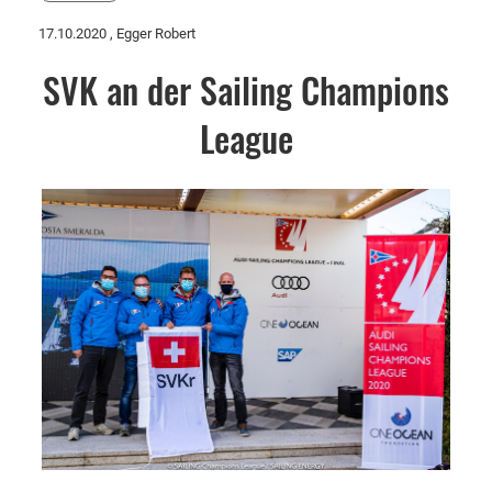
17.10.2020
, Egger Robert
SVK an der Sailing Champions
League