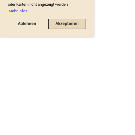
oder Karten nicht angezeigt werden
Mehr Infos
Ablehnen
Akzeptieren