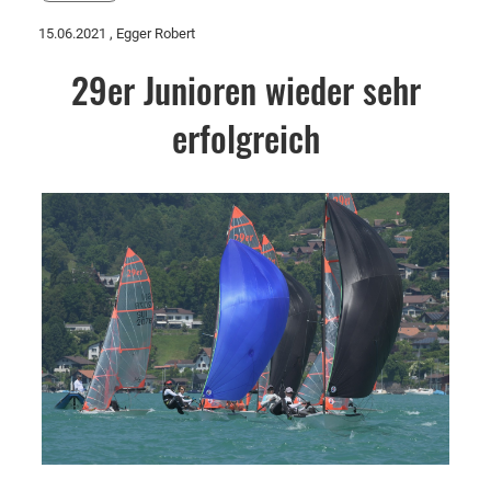
15.06.2021
, Egger Robert
29er Junioren wieder sehr
erfolgreich