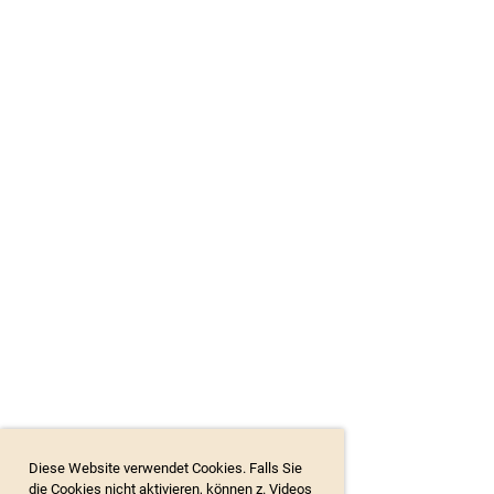
Diese Website verwendet Cookies. Falls Sie
die Cookies nicht aktivieren, können z. Videos