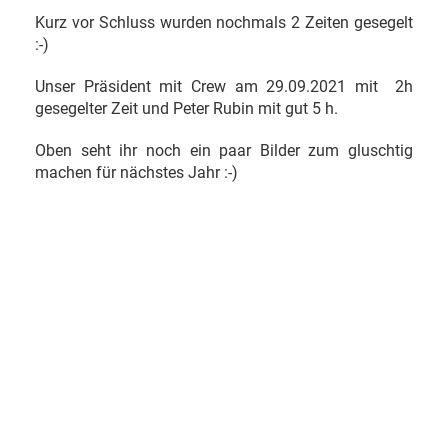
Kurz vor Schluss wurden nochmals 2 Zeiten gesegelt
:-)
Unser Präsident mit Crew am 29.09.2021 mit 2h
gesegelter Zeit und Peter Rubin mit gut 5 h.
Oben seht ihr noch ein paar Bilder zum gluschtig
machen für nächstes Jahr :-)