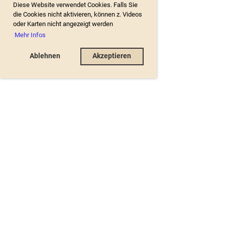
Diese Website verwendet Cookies. Falls Sie
die Cookies nicht aktivieren, können z. Videos
oder Karten nicht angezeigt werden
Mehr Infos
Ablehnen
Akzeptieren