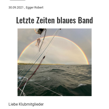
30.09.2021
, Egger Robert
Letzte Zeiten blaues Band
Liebe Klubmitglieder