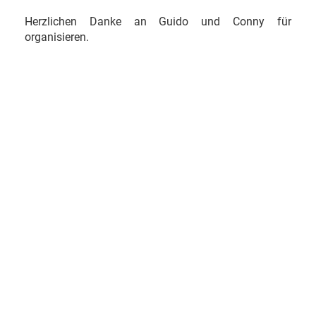
Herzlichen Danke an Guido und Conny für
organisieren.