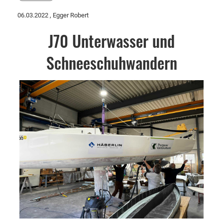
06.03.2022
, Egger Robert
J70 Unterwasser und
Schneeschuhwandern