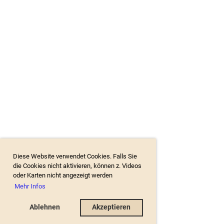
Diese Website verwendet Cookies. Falls Sie
die Cookies nicht aktivieren, können z. Videos
oder Karten nicht angezeigt werden
Mehr Infos
Ablehnen
Akzeptieren