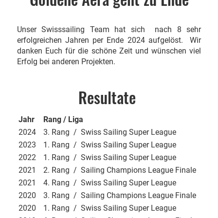
Unser Swisssailing Team hat sich nach 8 sehr
erfolgreichen Jahren per Ende 2024 aufgelöst. Wir
danken Euch für die schöne Zeit und wünschen viel
Erfolg bei anderen Projekten.
Resultate
Jahr
Rang / Liga
2024
3. Rang / Swiss Sailing Super League
2023
1. Rang / Swiss Sailing Super League
2022
1. Rang / Swiss Sailing Super League
2021
2. Rang / Sailing Champions League Finale
2021
4. Rang / Swiss Sailing Super League
2020
3. Rang / Sailing Champions League Finale
2020
1. Rang / Swiss Sailing Super League