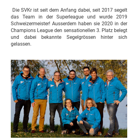
Die SVKr ist seit dem Anfang dabei, seit 2017 segelt
das Team in der Superleague und wurde 2019
Schweizermeister! Ausserdem haben sie 2020 in der
Champions League den sensationellen 3. Platz belegt
und dabei bekannte Segelgrössen hinter sich
gelassen.