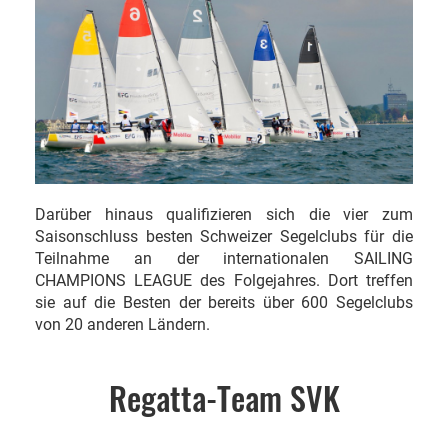
Darüber hinaus qualifizieren sich die vier zum
Saisonschluss besten Schweizer Segelclubs für die
Teilnahme an der internationalen SAILING
CHAMPIONS LEAGUE des Folgejahres. Dort treffen
sie auf die Besten der bereits über 600 Segelclubs
von 20 anderen Ländern.
Regatta-Team SVK