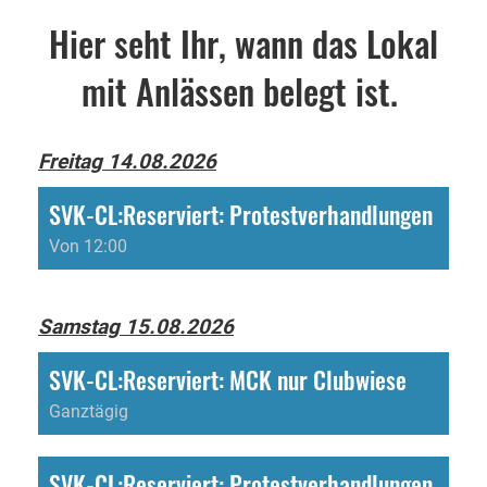
Hier seht Ihr, wann das Lokal
mit Anlässen belegt ist.
Freitag 14.08.2026
SVK-CL:Reserviert: Protestverhandlungen
Von 12:00
Samstag 15.08.2026
SVK-CL:Reserviert: MCK nur Clubwiese
Ganztägig
SVK-CL:Reserviert: Protestverhandlungen