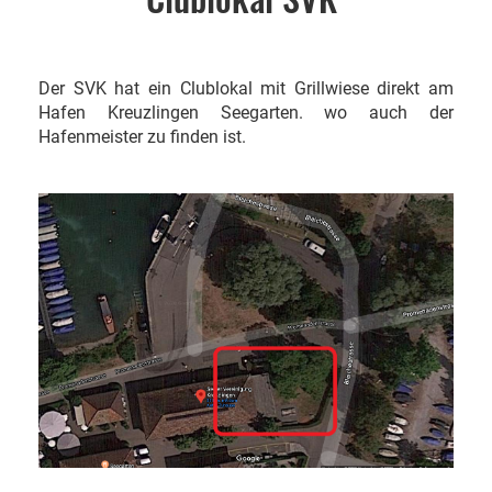
Der SVK hat ein Clublokal mit Grillwiese direkt am
Hafen Kreuzlingen Seegarten. wo auch der
Hafenmeister zu finden ist.