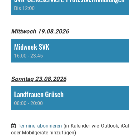
Bis 12:00
Mittwoch 19.08.2026
Midweek SVK
16:00 - 23:45
Sonntag 23.08.2026
Landfrauen Grüsch
08:00 - 20:00
Termine abonnieren
(in Kalender wie Outlook, iCal
oder Mobilgeräte hinzufügen)