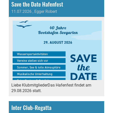
Save the Date Hafenfest
11.07.2026
, Egger Robert
Liebe KlubmitgliederDas Hafenfest findet am
29.08.2026 statt.
Inter Club-Regatta