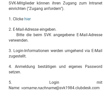
SVK-Mitglieder können ihren Zugang zum Intranet
einrichten ("Zugang anfordern").
1. Clicke
hier
2. E-Mail-Adresse eingeben.
Bitte die beim SVK angegebene E-Mail-Adresse
verwenden.
3. Login-Informationen werden umgehend via E-Mail
zugestellt.
4. Anmeldung bestätigen und eigenes Password
setzen.
5. Login mit
Name:
vorname
.
nachname
@svk1984.clubdesk.com