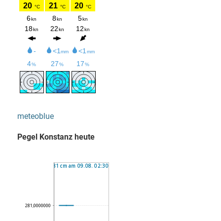
meteoblue
Pegel Konstanz heute