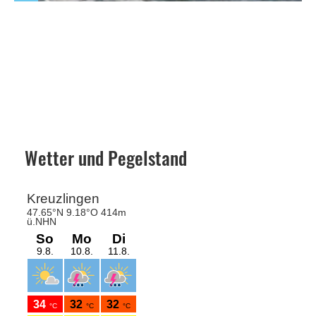
Wetter und Pegelstand