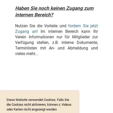
Haben Sie noch keinen Zugang zum
internen Bereich?
Nutzen Sie die Vorteile und
fordern Sie jetzt
Zugang an
! Im internen Bereich kann Ihr
Verein Informationen nur für Mitglieder zur
Verfügung stellen, z.B. interne Dokumente,
Terminlisten mit An- und Abmeldung und
vieles mehr...
Diese Website verwendet Cookies. Falls Sie
die Cookies nicht aktivieren, können z. Videos
oder Karten nicht angezeigt werden