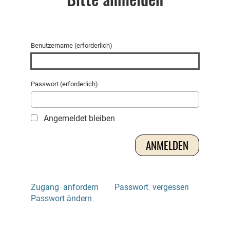
Benutzername (erforderlich)
Passwort (erforderlich)
Angemeldet bleiben
Zugang anfordern
Passwort vergessen
Passwort ändern